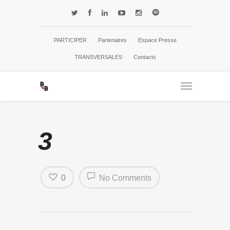
PARTICIPER
Partenaires
Espace Presse
TRANSVERSALES
Contacts
3
0
No Comments