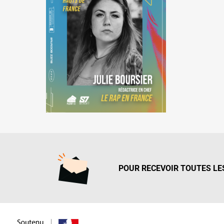
POUR RECEVOIR TOUTES LES