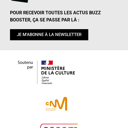
POUR RECEVOIR TOUTES LES ACTUS BUZZ
BOOSTER, ÇA SE PASSE PAR LÀ :
JE M'ABONNE À LA NEWSLETTER