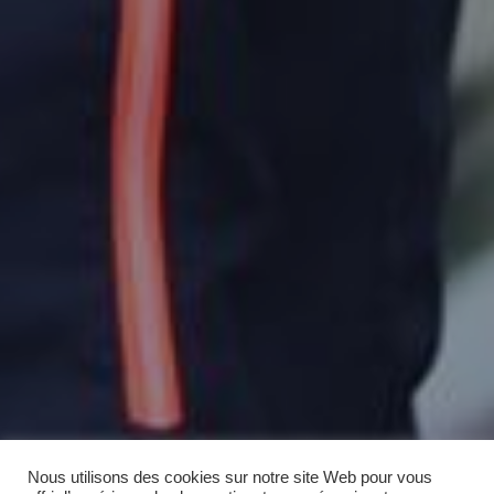
Nous utilisons des cookies sur notre site Web pour vous