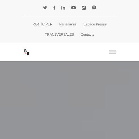
PARTICIPER
Partenaires
Espace Presse
TRANSVERSALES
Contacts