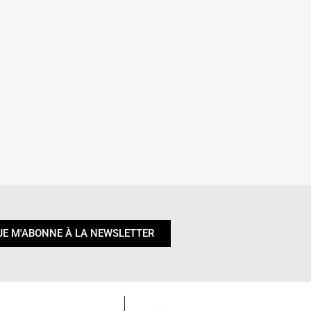
JE M'ABONNE À LA NEWSLETTER