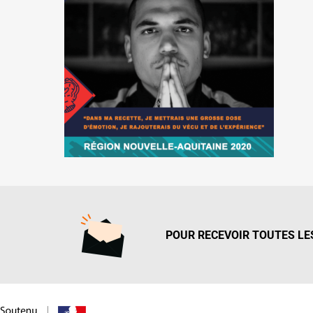
POUR RECEVOIR TOUTES LES