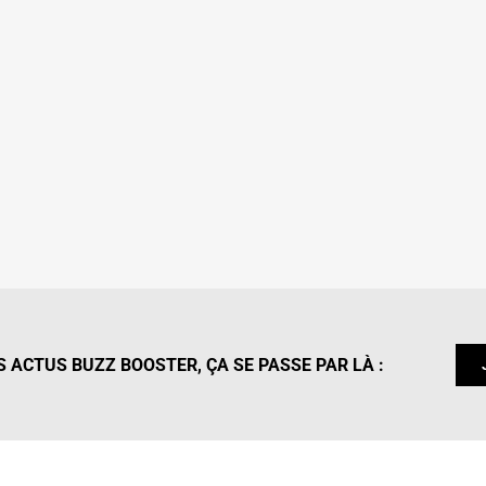
 ACTUS BUZZ BOOSTER, ÇA SE PASSE PAR LÀ :