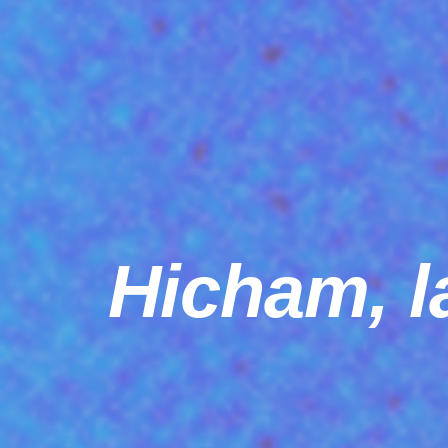
Hicham, l