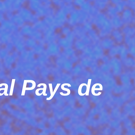
al Pays de