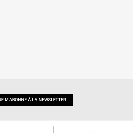
JE M'ABONNE À LA NEWSLETTER