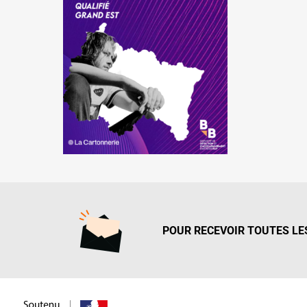
POUR RECEVOIR TOUTES LES