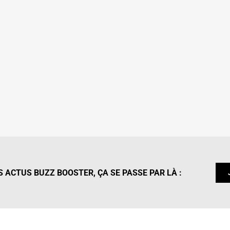
 ACTUS BUZZ BOOSTER, ÇA SE PASSE PAR LÀ :