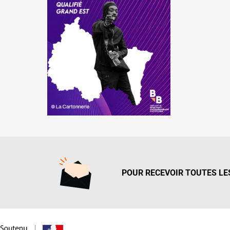
POUR RECEVOIR TOUTES LES