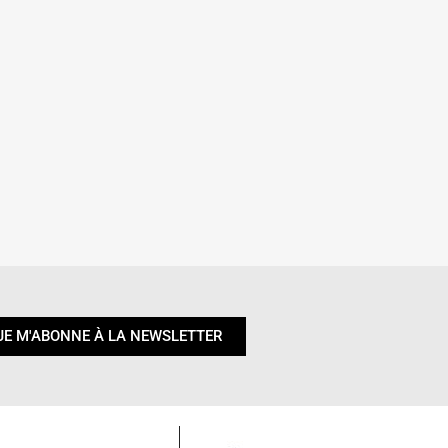
JE M'ABONNE À LA NEWSLETTER