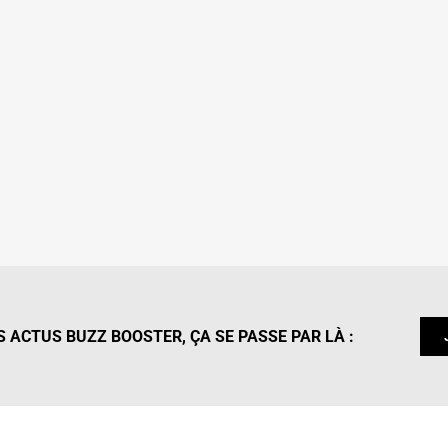
 ACTUS BUZZ BOOSTER, ÇA SE PASSE PAR LÀ :