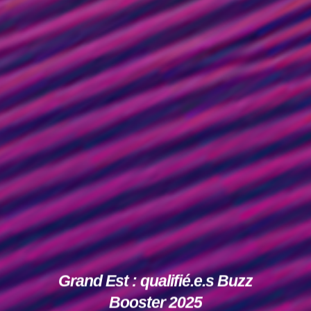
Grand Est : qualifié.e.s Buzz
Booster 2025