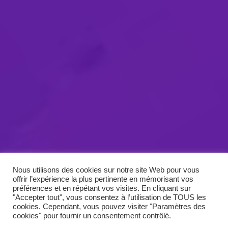
Nous utilisons des cookies sur notre site Web pour vous
offrir l’expérience la plus pertinente en mémorisant vos
préférences et en répétant vos visites. En cliquant sur
"Accepter tout", vous consentez à l’utilisation de TOUS les
cookies. Cependant, vous pouvez visiter "Paramètres des
cookies" pour fournir un consentement contrôlé.