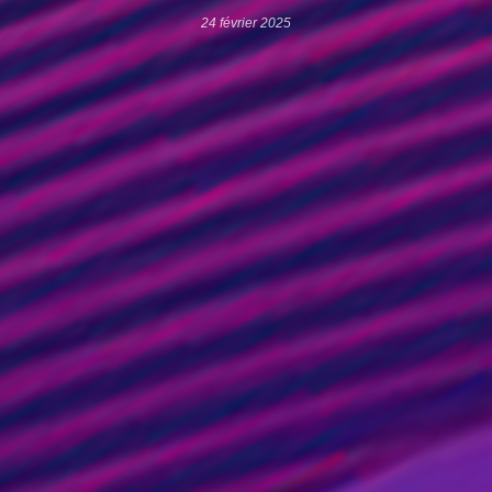
24 février 2025