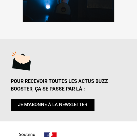
POUR RECEVOIR TOUTES LES ACTUS BUZZ
BOOSTER, ÇA SE PASSE PAR LÀ :
JE M'ABONNE À LA NEWSLETTER