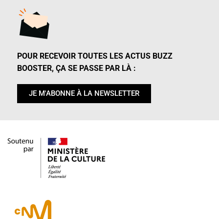
POUR RECEVOIR TOUTES LES ACTUS BUZZ
BOOSTER, ÇA SE PASSE PAR LÀ :
JE M'ABONNE À LA NEWSLETTER