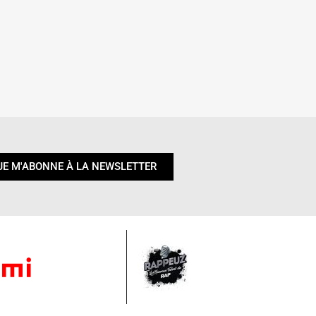
JE M'ABONNE À LA NEWSLETTER