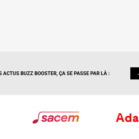
 ACTUS BUZZ BOOSTER, ÇA SE PASSE PAR LÀ :