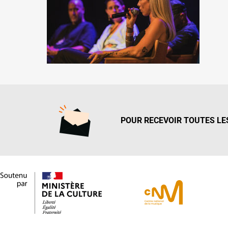
POUR RECEVOIR TOUTES LES