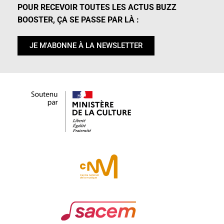
POUR RECEVOIR TOUTES LES ACTUS BUZZ
BOOSTER, ÇA SE PASSE PAR LÀ :
JE M'ABONNE À LA NEWSLETTER