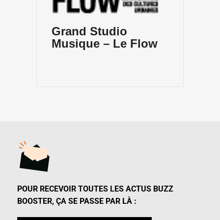
Grand Studio
Musique – Le Flow
POUR RECEVOIR TOUTES LES ACTUS BUZZ
BOOSTER, ÇA SE PASSE PAR LÀ :