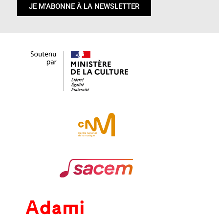
JE M'ABONNE À LA NEWSLETTER