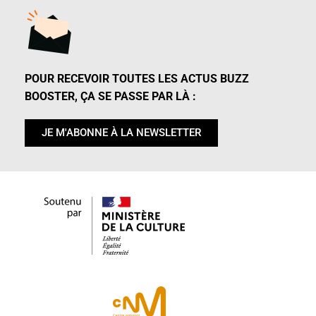
POUR RECEVOIR TOUTES LES ACTUS BUZZ
BOOSTER, ÇA SE PASSE PAR LÀ :
JE M'ABONNE À LA NEWSLETTER