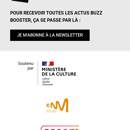
POUR RECEVOIR TOUTES LES ACTUS BUZZ
BOOSTER, ÇA SE PASSE PAR LÀ :
JE M'ABONNE À LA NEWSLETTER