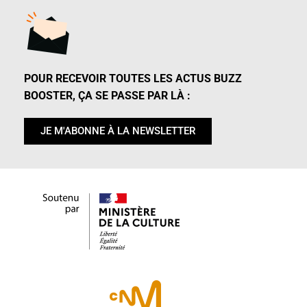
POUR RECEVOIR TOUTES LES ACTUS BUZZ
BOOSTER, ÇA SE PASSE PAR LÀ :
JE M'ABONNE À LA NEWSLETTER