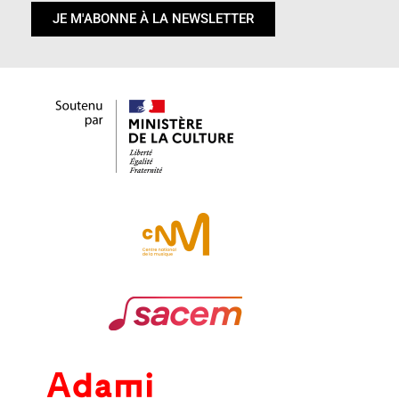
JE M'ABONNE À LA NEWSLETTER