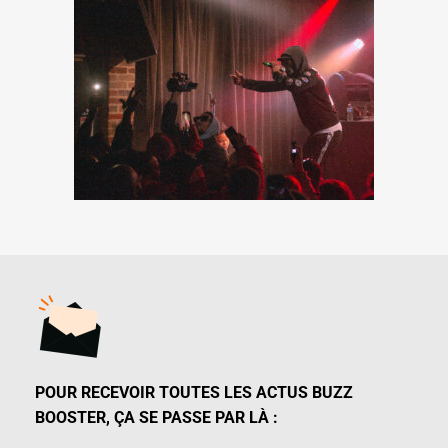
POUR RECEVOIR TOUTES LES ACTUS BUZZ
BOOSTER, ÇA SE PASSE PAR LÀ :