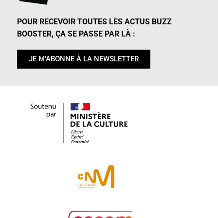
POUR RECEVOIR TOUTES LES ACTUS BUZZ
BOOSTER, ÇA SE PASSE PAR LÀ :
JE M'ABONNE À LA NEWSLETTER