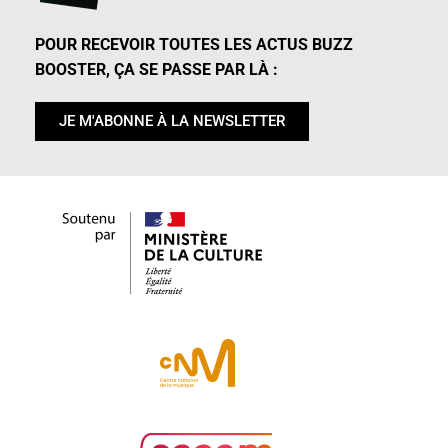
POUR RECEVOIR TOUTES LES ACTUS BUZZ
BOOSTER, ÇA SE PASSE PAR LÀ :
JE M'ABONNE À LA NEWSLETTER