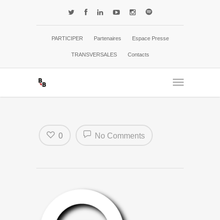
PARTICIPER
Partenaires
Espace Presse
TRANSVERSALES
Contacts
0
No Comments