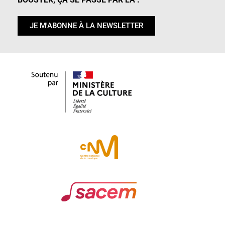
JE M'ABONNE À LA NEWSLETTER