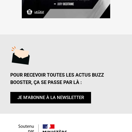
POUR RECEVOIR TOUTES LES ACTUS BUZZ
BOOSTER, ÇA SE PASSE PAR LÀ :
JE M'ABONNE À LA NEWSLETTER