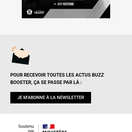
POUR RECEVOIR TOUTES LES ACTUS BUZZ
BOOSTER, ÇA SE PASSE PAR LÀ :
JE M'ABONNE À LA NEWSLETTER