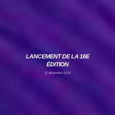
LANCEMENT DE LA 16E
ÉDITION
11 décembre 2024