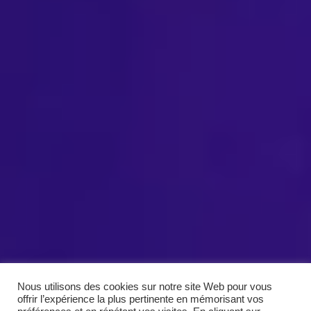
Nous utilisons des cookies sur notre site Web pour vous
offrir l’expérience la plus pertinente en mémorisant vos