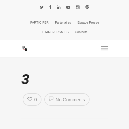
PARTICIPER
Partenaires
Espace Presse
TRANSVERSALES
Contacts
3
0
No Comments