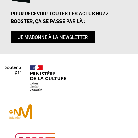
POUR RECEVOIR TOUTES LES ACTUS BUZZ
BOOSTER, ÇA SE PASSE PAR LÀ :
JE M'ABONNE À LA NEWSLETTER