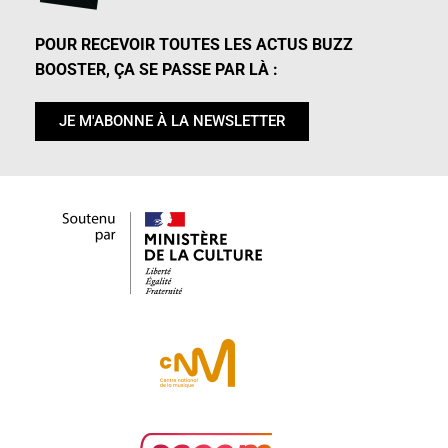
POUR RECEVOIR TOUTES LES ACTUS BUZZ
BOOSTER, ÇA SE PASSE PAR LÀ :
JE M'ABONNE À LA NEWSLETTER