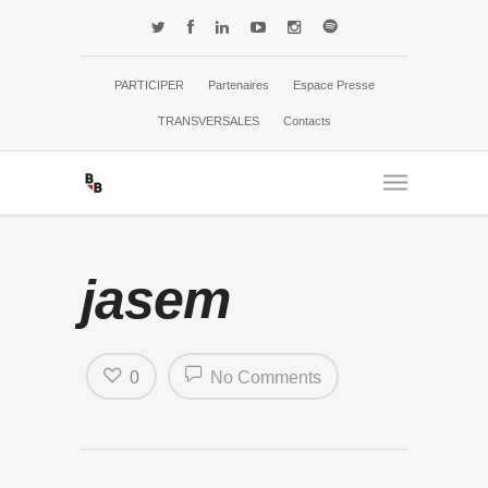
PARTICIPER
Partenaires
Espace Presse
TRANSVERSALES
Contacts
jasem
0
No Comments