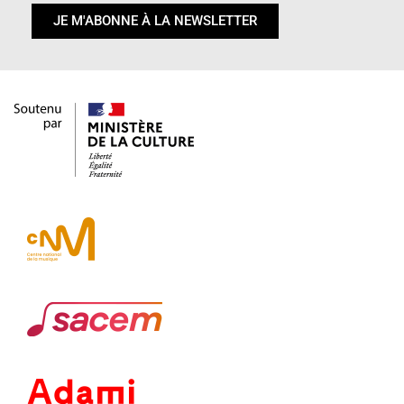
JE M'ABONNE À LA NEWSLETTER