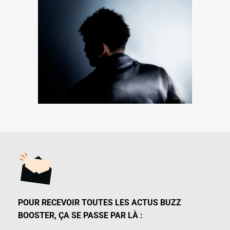
POUR RECEVOIR TOUTES LES ACTUS BUZZ
BOOSTER, ÇA SE PASSE PAR LÀ :