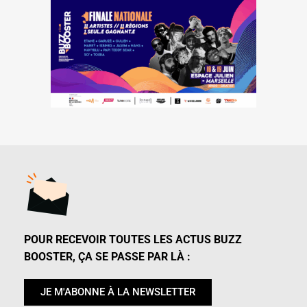
POUR RECEVOIR TOUTES LES ACTUS BUZZ
BOOSTER, ÇA SE PASSE PAR LÀ :
JE M'ABONNE À LA NEWSLETTER