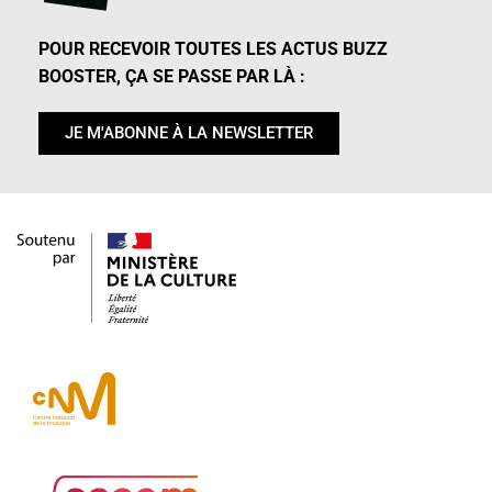
POUR RECEVOIR TOUTES LES ACTUS BUZZ
BOOSTER, ÇA SE PASSE PAR LÀ :
JE M'ABONNE À LA NEWSLETTER