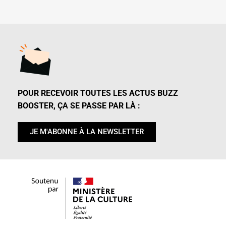
POUR RECEVOIR TOUTES LES ACTUS BUZZ
BOOSTER, ÇA SE PASSE PAR LÀ :
JE M'ABONNE À LA NEWSLETTER