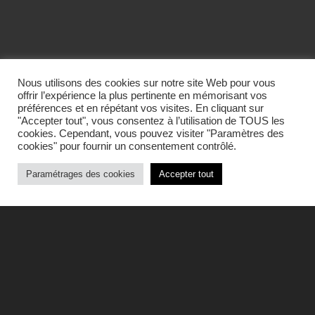
Nous utilisons des cookies sur notre site Web pour vous
offrir l’expérience la plus pertinente en mémorisant vos
préférences et en répétant vos visites. En cliquant sur
"Accepter tout", vous consentez à l’utilisation de TOUS les
cookies. Cependant, vous pouvez visiter "Paramètres des
cookies" pour fournir un consentement contrôlé.
Paramétrages des cookies
Accepter tout