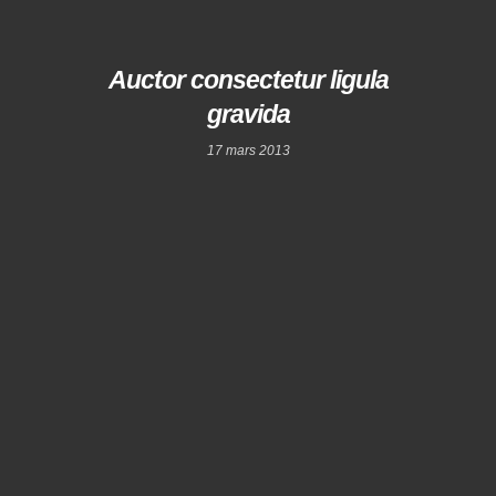
Auctor consectetur ligula
gravida
17 mars 2013