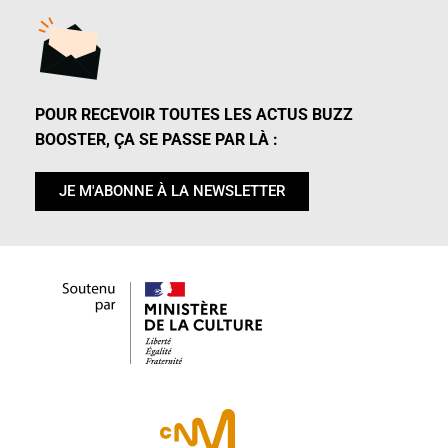
POUR RECEVOIR TOUTES LES ACTUS BUZZ
BOOSTER, ÇA SE PASSE PAR LÀ :
JE M'ABONNE À LA NEWSLETTER