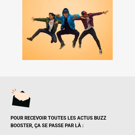
POUR RECEVOIR TOUTES LES ACTUS BUZZ
BOOSTER, ÇA SE PASSE PAR LÀ :