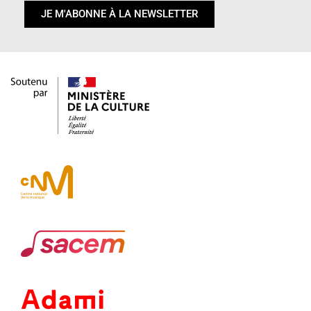
JE M'ABONNE À LA NEWSLETTER