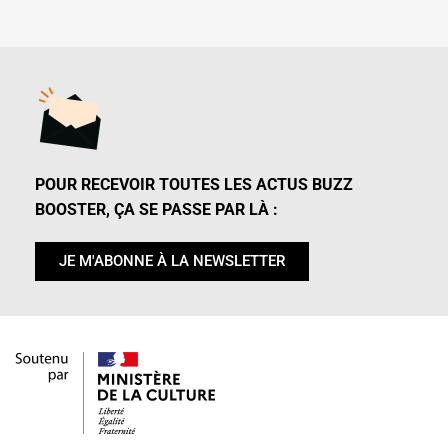
POUR RECEVOIR TOUTES LES ACTUS BUZZ
BOOSTER, ÇA SE PASSE PAR LÀ :
JE M'ABONNE À LA NEWSLETTER