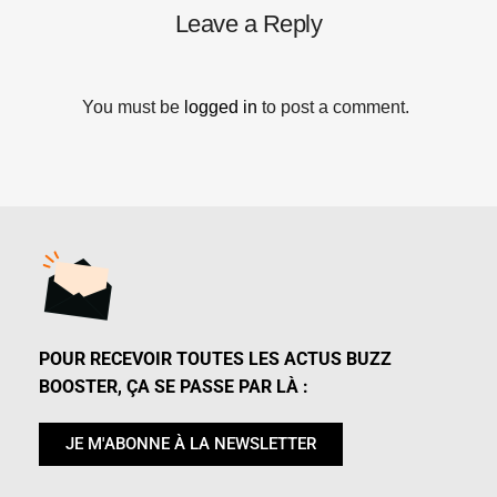
Leave a Reply
You must be
logged in
to post a comment.
POUR RECEVOIR TOUTES LES ACTUS BUZZ
BOOSTER, ÇA SE PASSE PAR LÀ :
JE M'ABONNE À LA NEWSLETTER