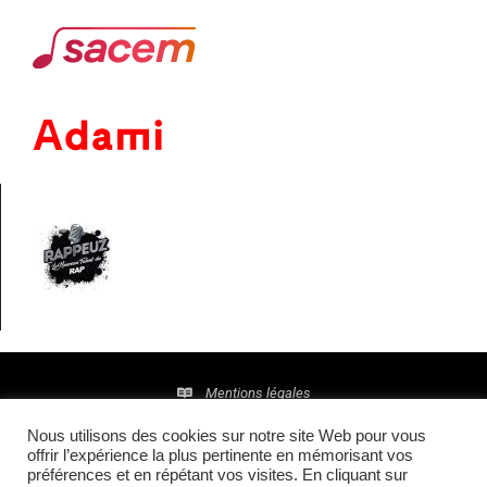
Mentions légales
Nous utilisons des cookies sur notre site Web pour vous
Politique de confidentialité
offrir l’expérience la plus pertinente en mémorisant vos
préférences et en répétant vos visites. En cliquant sur