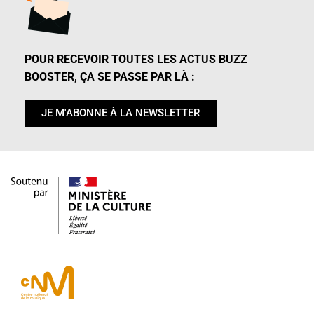
POUR RECEVOIR TOUTES LES ACTUS BUZZ
BOOSTER, ÇA SE PASSE PAR LÀ :
JE M'ABONNE À LA NEWSLETTER