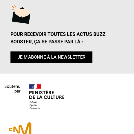
POUR RECEVOIR TOUTES LES ACTUS BUZZ
BOOSTER, ÇA SE PASSE PAR LÀ :
JE M'ABONNE À LA NEWSLETTER