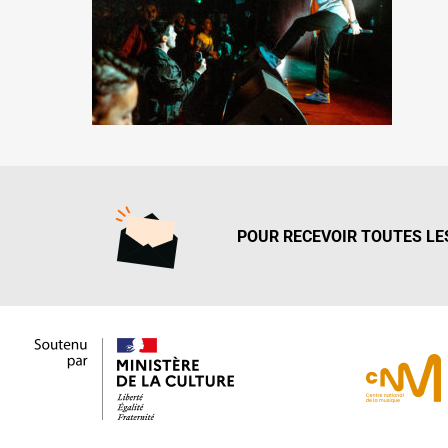
POUR RECEVOIR TOUTES LES