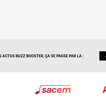
 ACTUS BUZZ BOOSTER, ÇA SE PASSE PAR LÀ :