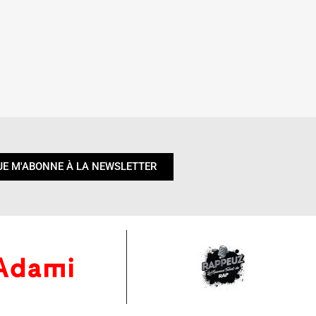
JE M'ABONNE À LA NEWSLETTER