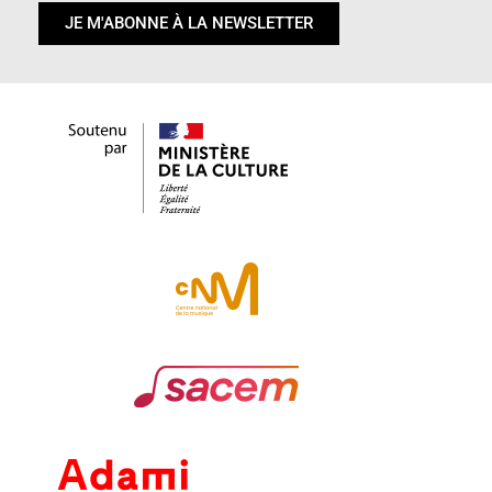
JE M'ABONNE À LA NEWSLETTER