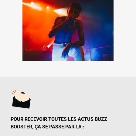
POUR RECEVOIR TOUTES LES ACTUS BUZZ
BOOSTER, ÇA SE PASSE PAR LÀ :