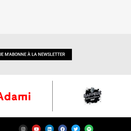
JE M'ABONNE À LA NEWSLETTER