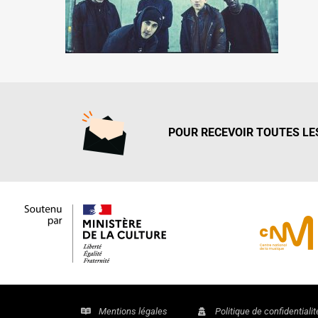
POUR RECEVOIR TOUTES LES
Mentions légales
Politique de confidentialit