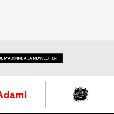
JE M'ABONNE À LA NEWSLETTER