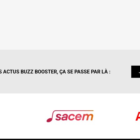
 ACTUS BUZZ BOOSTER, ÇA SE PASSE PAR LÀ :