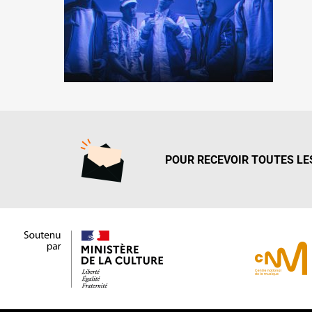
POUR RECEVOIR TOUTES LES