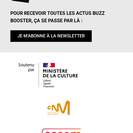
POUR RECEVOIR TOUTES LES ACTUS BUZZ
BOOSTER, ÇA SE PASSE PAR LÀ :
JE M'ABONNE À LA NEWSLETTER