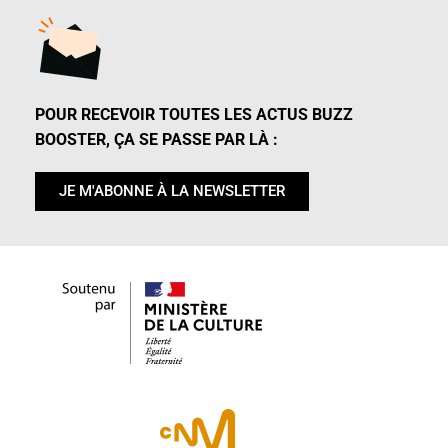
POUR RECEVOIR TOUTES LES ACTUS BUZZ
BOOSTER, ÇA SE PASSE PAR LÀ :
JE M'ABONNE À LA NEWSLETTER