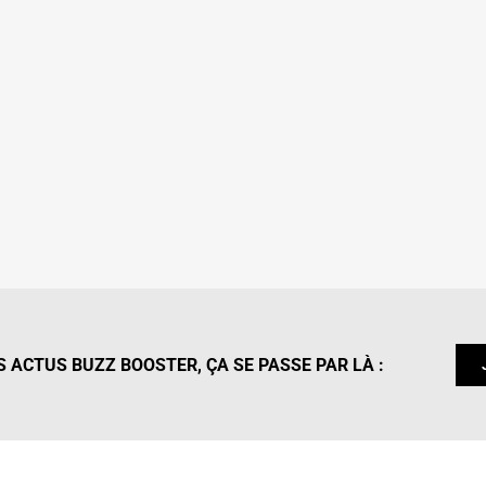
 ACTUS BUZZ BOOSTER, ÇA SE PASSE PAR LÀ :