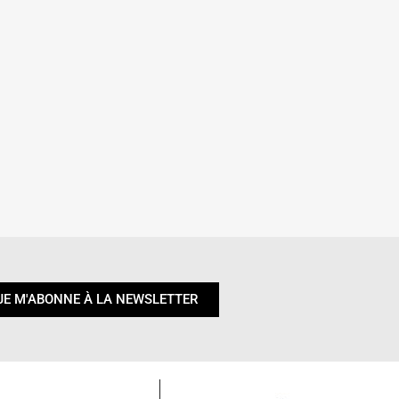
JE M'ABONNE À LA NEWSLETTER