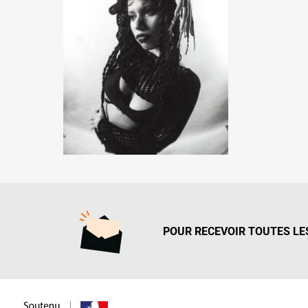
POUR RECEVOIR TOUTES LES