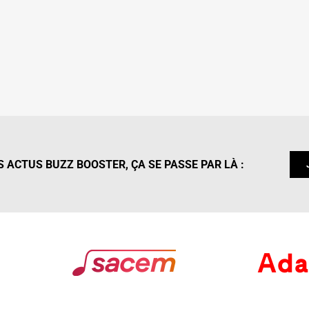
 ACTUS BUZZ BOOSTER, ÇA SE PASSE PAR LÀ :