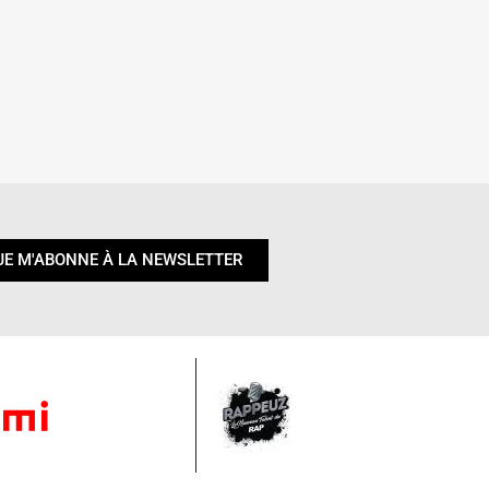
JE M'ABONNE À LA NEWSLETTER