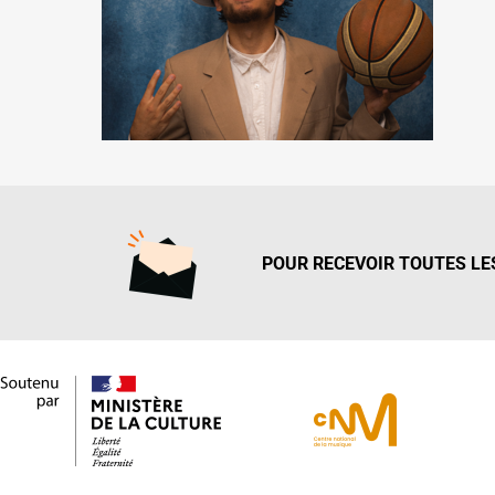
POUR RECEVOIR TOUTES LES