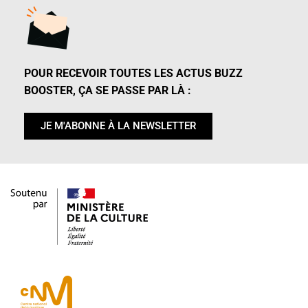
POUR RECEVOIR TOUTES LES ACTUS BUZZ
BOOSTER, ÇA SE PASSE PAR LÀ :
JE M'ABONNE À LA NEWSLETTER