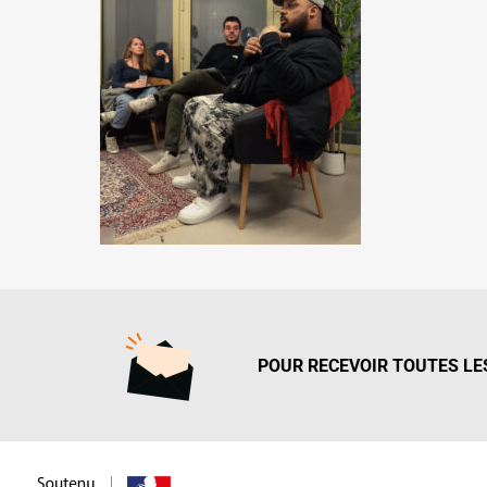
POUR RECEVOIR TOUTES LES