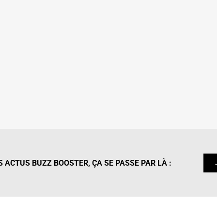
 ACTUS BUZZ BOOSTER, ÇA SE PASSE PAR LÀ :