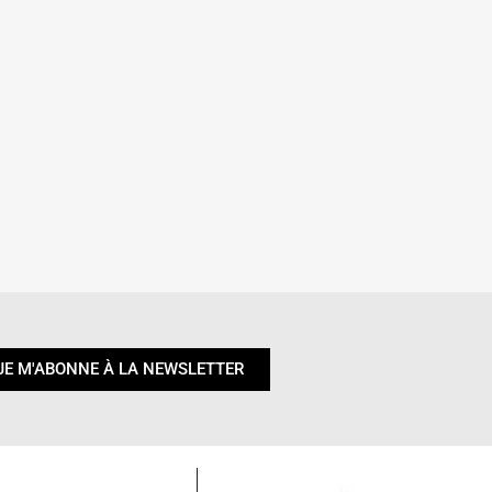
JE M'ABONNE À LA NEWSLETTER