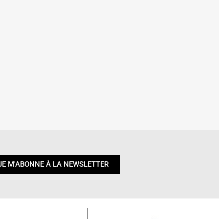
JE M'ABONNE À LA NEWSLETTER