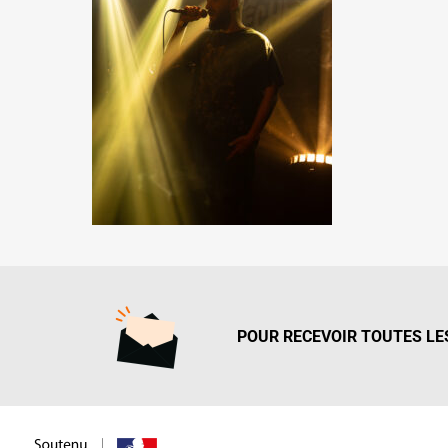
POUR RECEVOIR TOUTES LES