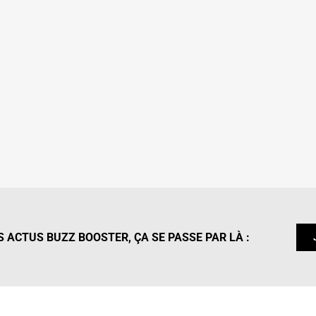
 ACTUS BUZZ BOOSTER, ÇA SE PASSE PAR LÀ :