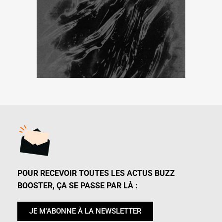
POUR RECEVOIR TOUTES LES ACTUS BUZZ
BOOSTER, ÇA SE PASSE PAR LÀ :
JE M'ABONNE À LA NEWSLETTER