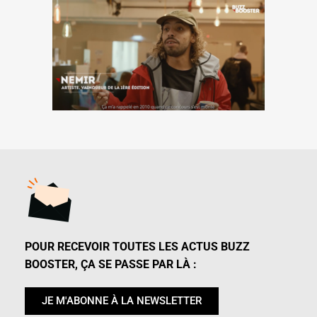
POUR RECEVOIR TOUTES LES ACTUS BUZZ
BOOSTER, ÇA SE PASSE PAR LÀ :
JE M'ABONNE À LA NEWSLETTER